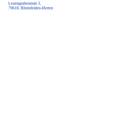
Leuengrabenmatt 3,
79618, Rheinfelden-Herten