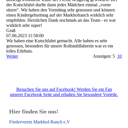
der Kutschfahrt durfte dann jedes Mädchen einmal „vorne
sitzen“. Wir haben den Vormittag sehr genossen und können
einen Kindergeburtstag auf der Markhofranch wirklich sehr
empfehlen. Herzlichen Dank nochmals an das Team - es war
wirklich sehr super!
Graß
07.06.2023
11:58:00
Wir haben eine Kutschfahrt gemacht. Alle haben es sehr
genossen, besonders für unsere Rollstuhlfahrerin war es ein
tolles Erlebnis.
Weiter
Anzeigen: 5
10
Besuchen Sie uns auf Facebook! Werden Sie ein Fan
unserer Facebook Seite und erhalten Sie besondere Vorteile.
Hier finden Sie uns!
Förderverein Markhof-Ranch e.V