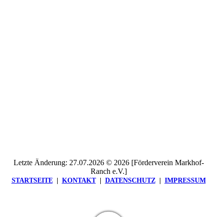
Letzte Änderung: 27.07.2026 © 2026 [Förderverein Markhof-
Ranch e.V.]
STARTSEITE
|
KONTAKT
|
DATEN­SCHUTZ
|
IMPRESSUM